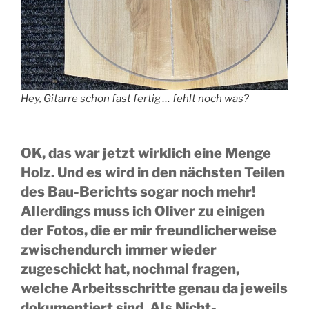
Hey, Gitarre schon fast fertig … fehlt noch was?
OK, das war jetzt wirklich eine Menge
Holz. Und es wird in den nächsten Teilen
des Bau-Berichts sogar noch mehr!
Allerdings muss ich Oliver zu einigen
der Fotos, die er mir freundlicherweise
zwischendurch immer wieder
zugeschickt hat, nochmal fragen,
welche Arbeitsschritte genau da jeweils
dokumentiert sind. Als Nicht-