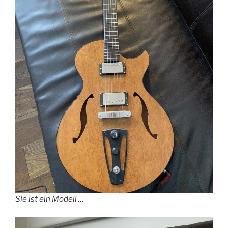
Sie ist ein Modell …