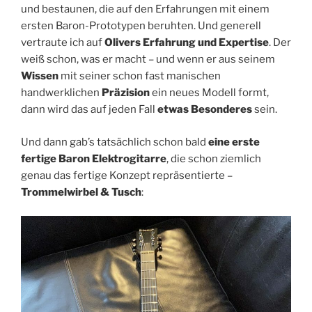
und bestaunen, die auf den Erfahrungen mit einem
ersten Baron-Prototypen beruhten. Und generell
vertraute ich auf
Olivers Erfahrung und Expertise
. Der
weiß schon, was er macht – und wenn er aus seinem
Wissen
mit seiner schon fast manischen
handwerklichen
Präzision
ein neues Modell formt,
dann wird das auf jeden Fall
etwas Besonderes
sein.
Und dann gab’s tatsächlich schon bald
eine erste
fertige Baron Elektrogitarre
, die schon ziemlich
genau das fertige Konzept repräsentierte –
Trommelwirbel & Tusch
: