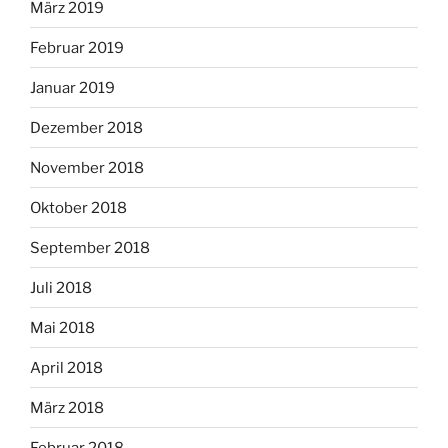
März 2019
Februar 2019
Januar 2019
Dezember 2018
November 2018
Oktober 2018
September 2018
Juli 2018
Mai 2018
April 2018
März 2018
Februar 2018