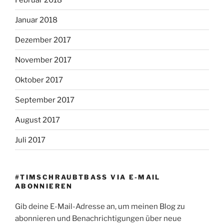
Januar 2018
Dezember 2017
November 2017
Oktober 2017
September 2017
August 2017
Juli 2017
#TIMSCHRAUBTBASS VIA E-MAIL
ABONNIEREN
Gib deine E-Mail-Adresse an, um meinen Blog zu
abonnieren und Benachrichtigungen über neue