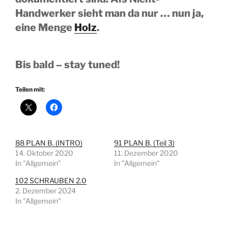
Handwerker sieht man da nur … nun ja,
eine Menge
Holz
.
Bis bald – stay tuned!
Teilen mit:
88 PLAN B. (INTRO)
91 PLAN B. (Teil 3)
14. Oktober 2020
11. Dezember 2020
In "Allgemein"
In "Allgemein"
102 SCHRAUBEN 2.0
2. Dezember 2024
In "Allgemein"