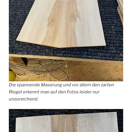
Die spannende Maserung und vor allem den zarten
Riegel erkennt man auf den Fotos leider nur
unzureichend.