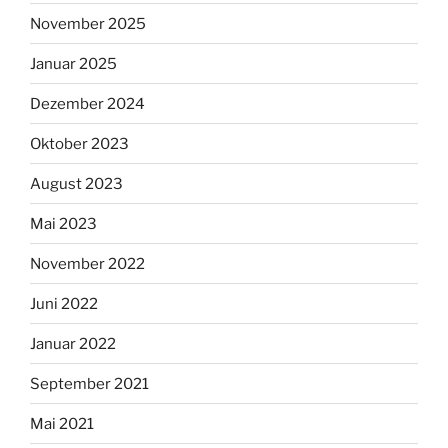
November 2025
Januar 2025
Dezember 2024
Oktober 2023
August 2023
Mai 2023
November 2022
Juni 2022
Januar 2022
September 2021
Mai 2021