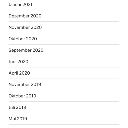
Januar 2021
Dezember 2020
November 2020
Oktober 2020
September 2020
Juni 2020
April 2020
November 2019
Oktober 2019
Juli 2019
Mai 2019