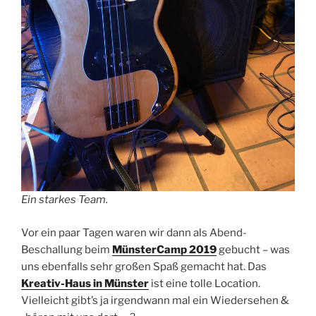
Ein starkes Team.
Vor ein paar Tagen waren wir dann als Abend-
Beschallung beim
MünsterCamp 2019
gebucht – was
uns ebenfalls sehr großen Spaß gemacht hat. Das
Kreativ-Haus in Münster
ist eine tolle Location.
Vielleicht gibt’s ja irgendwann mal ein Wiedersehen &