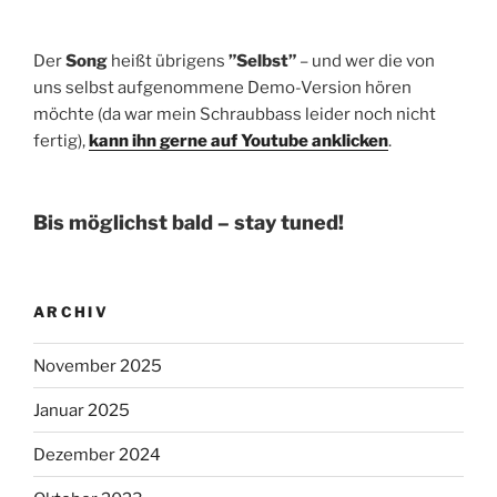
Der
Song
heißt übrigens
”Selbst”
– und wer die von
uns selbst aufgenommene Demo-Version hören
möchte (da war mein Schraubbass leider noch nicht
fertig),
kann ihn gerne auf Youtube anklicken
.
Bis möglichst bald – stay tuned!
ARCHIV
November 2025
Januar 2025
Dezember 2024