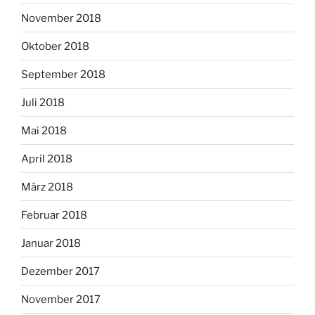
November 2018
Oktober 2018
September 2018
Juli 2018
Mai 2018
April 2018
März 2018
Februar 2018
Januar 2018
Dezember 2017
November 2017