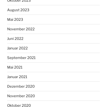
Oktober 2023
August 2023
Mai 2023
November 2022
Juni 2022
Januar 2022
September 2021
Mai 2021
Januar 2021
Dezember 2020
November 2020
Oktober 2020