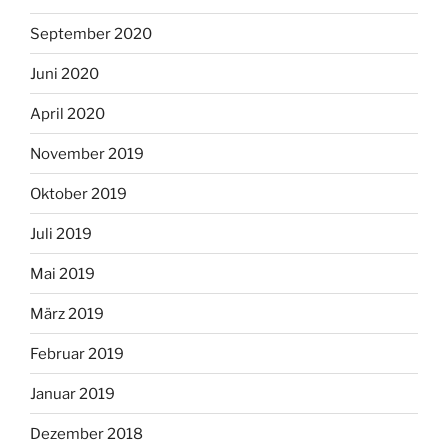
September 2020
Juni 2020
April 2020
November 2019
Oktober 2019
Juli 2019
Mai 2019
März 2019
Februar 2019
Januar 2019
Dezember 2018