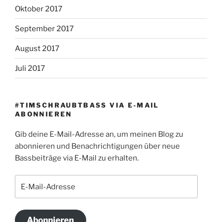
Oktober 2017
September 2017
August 2017
Juli 2017
#TIMSCHRAUBTBASS VIA E-MAIL
ABONNIEREN
Gib deine E-Mail-Adresse an, um meinen Blog zu
abonnieren und Benachrichtigungen über neue
Bassbeiträge via E-Mail zu erhalten.
E-
Mail-
Adresse
Abonnieren