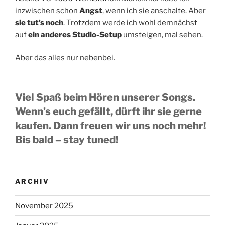
inzwischen schon
Angst
, wenn ich sie anschalte. Aber
sie tut’s noch
. Trotzdem werde ich wohl demnächst
auf
ein anderes Studio-Setup
umsteigen, mal sehen.
Aber das alles nur nebenbei.
Viel Spaß beim Hören unserer Songs.
Wenn’s euch gefällt, dürft ihr sie gerne
kaufen. Dann freuen wir uns noch mehr!
Bis bald – stay tuned!
ARCHIV
November 2025