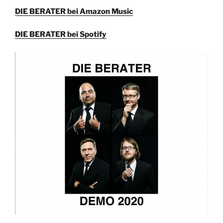
DIE BERATER bei Amazon Music
DIE BERATER bei Spotify