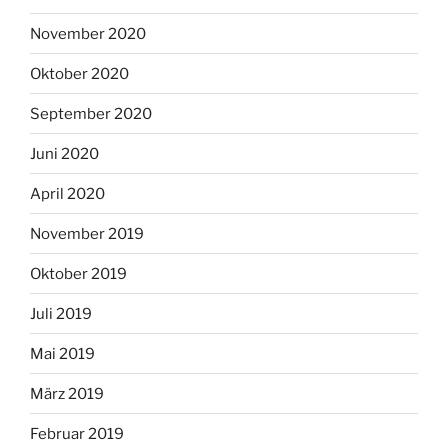
November 2020
Oktober 2020
September 2020
Juni 2020
April 2020
November 2019
Oktober 2019
Juli 2019
Mai 2019
März 2019
Februar 2019