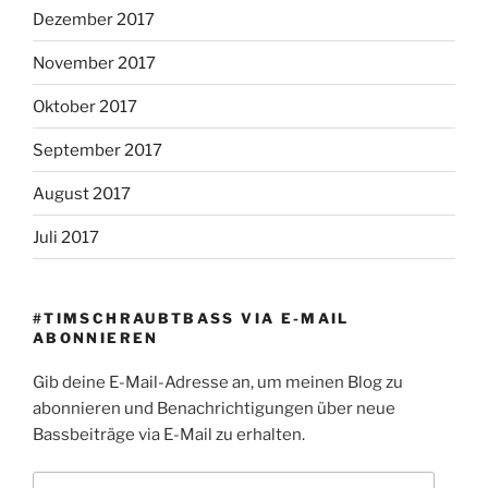
Dezember 2017
November 2017
Oktober 2017
September 2017
August 2017
Juli 2017
#TIMSCHRAUBTBASS VIA E-MAIL
ABONNIEREN
Gib deine E-Mail-Adresse an, um meinen Blog zu
abonnieren und Benachrichtigungen über neue
Bassbeiträge via E-Mail zu erhalten.
E-