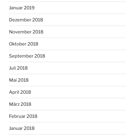
Januar 2019
Dezember 2018
November 2018
Oktober 2018
September 2018
Juli 2018
Mai 2018
April 2018
März 2018
Februar 2018
Januar 2018