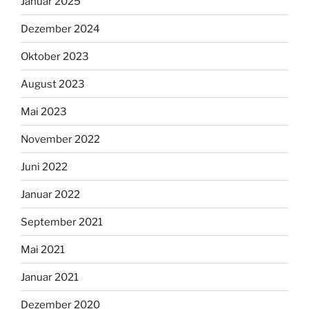
Januar 2025
Dezember 2024
Oktober 2023
August 2023
Mai 2023
November 2022
Juni 2022
Januar 2022
September 2021
Mai 2021
Januar 2021
Dezember 2020