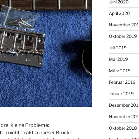
Juni 2020
April 2020
November 20
Oktober 2019
Juli 2019
Mai 2019
März 2019
Februar 2019
Januar 2019
Dezember 201
November 20
 drei kleine Probleme:
Oktober 2018
en nicht exakt zu dieser Brücke.