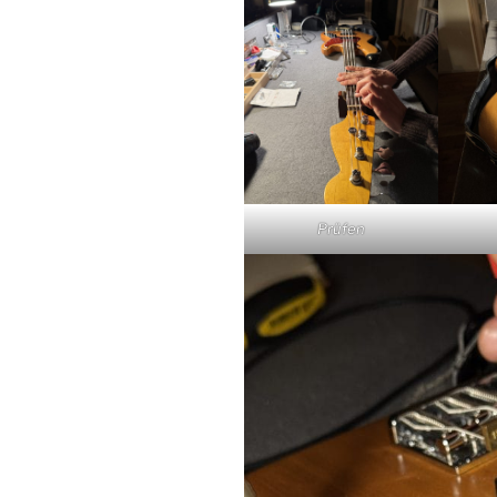
Prüfen