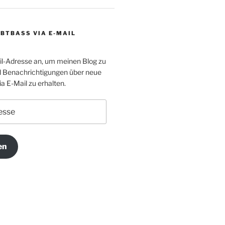
BTBASS VIA E-MAIL
il-Adresse an, um meinen Blog zu
 Benachrichtigungen über neue
a E-Mail zu erhalten.
en