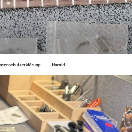
atenschutzerklärung
Harald