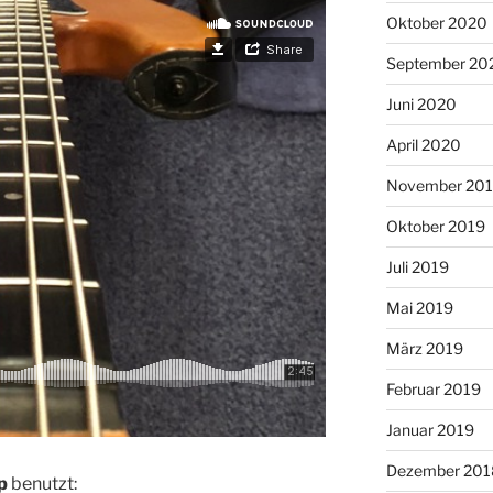
Oktober 2020
September 20
Juni 2020
April 2020
November 20
Oktober 2019
Juli 2019
Mai 2019
März 2019
Februar 2019
Januar 2019
Dezember 201
p
benutzt: