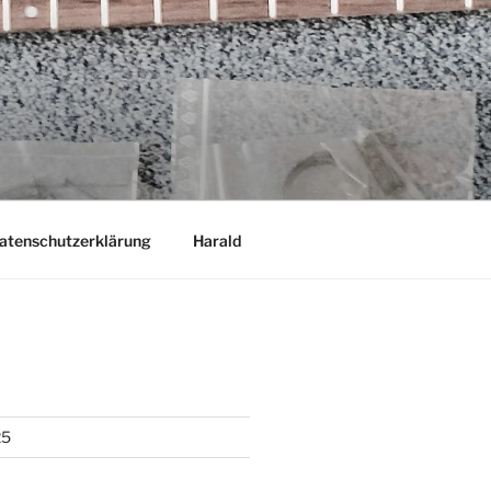
atenschutzerklärung
Harald
25