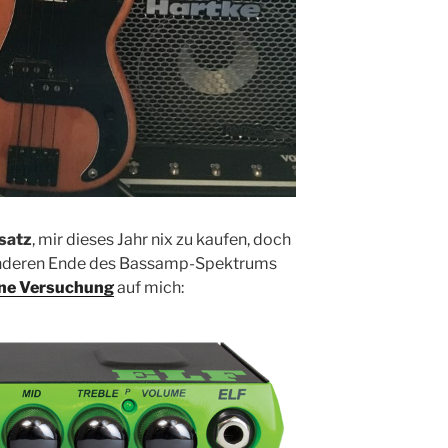
satz
, mir dieses Jahr nix zu kaufen, doch
deren Ende des Bassamp-Spektrums
üne Versuchung
auf mich: