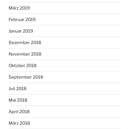
März 2019
Februar 2019
Januar 2019
Dezember 2018
November 2018
Oktober 2018
September 2018
Juli 2018
Mai 2018
April 2018
März 2018