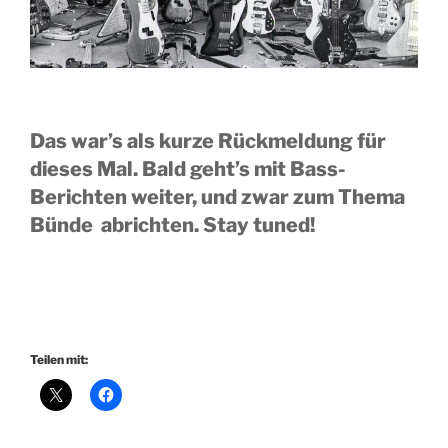
Das war’s als kurze Rückmeldung für
dieses Mal. Bald geht’s mit Bass-
Berichten weiter, und zwar zum Thema
Bünde abrichten. Stay tuned!
Teilen mit: