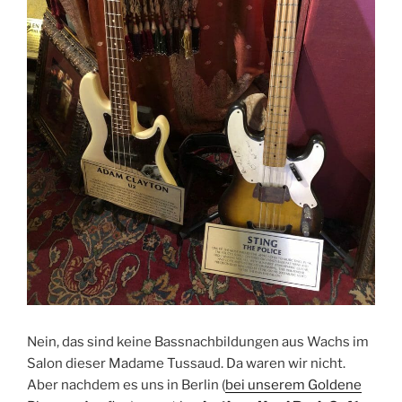
Nein, das sind keine Bassnachbildungen aus Wachs im
Salon dieser Madame Tussaud. Da waren wir nicht.
Aber nachdem es uns in Berlin (
bei unserem Goldene