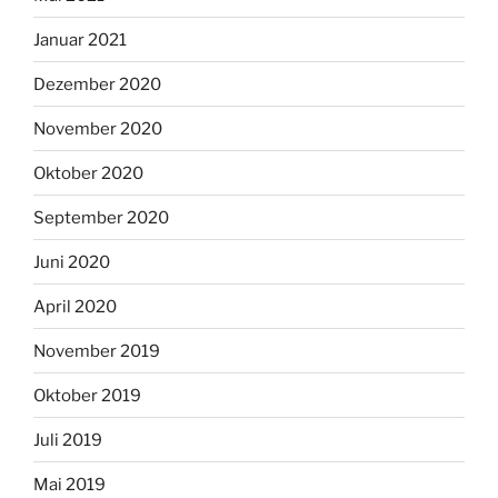
Januar 2021
Dezember 2020
November 2020
Oktober 2020
September 2020
Juni 2020
April 2020
November 2019
Oktober 2019
Juli 2019
Mai 2019