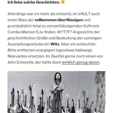
Ich liebe solche Geschichten.
Allerdings war ich mehr als entsetzt, im VAULT auch
einen Bass der
vollkommen überflüssigen
und
grundsätzlich total zu vernachlässigenden Softrock-
Combo Maroon 5 zu finden. W?T?F? Angesichts der
geschichtlichen Größe und Bedeutung der sonstigen
Ausstellungsstücke ein
Witz
. Aber ein schlechter.
Bitte entfernen und gegen irgendwas halbwegs
Relevantes ersetzen. Im Zweifel gerne noch einen von
John Entwistle, der hatte doch
wirklich genug davon
.