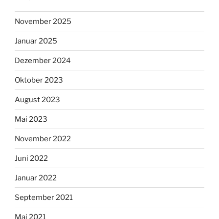
November 2025
Januar 2025
Dezember 2024
Oktober 2023
August 2023
Mai 2023
November 2022
Juni 2022
Januar 2022
September 2021
Mai 2021