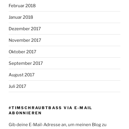
Februar 2018
Januar 2018
Dezember 2017
November 2017
Oktober 2017
September 2017
August 2017
Juli 2017
#TIMSCHRAUBTBASS VIA E-MAIL
ABONNIEREN
Gib deine E-Mail-Adresse an, um meinen Blog zu