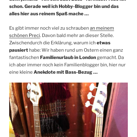
schon. Gerade weil ich Hobby-Blogger bin und das
alles hier aus reinem Spaß mache …
Es gibt immer noch viel zu schrauben
an meinem
schönen Preci
. Davon bald mehr an dieser Stelle.
Zwischendurch die Erklärung, warum ich
etwas
pausiert
habe: Wir haben rund um Ostern einen ganz
fantastischen
Familienurlaub in London
gemacht. Da
ich aber immer noch kein Familienblogger bin, hier nur
eine kleine
Anekdote mit Bass-Bezug …