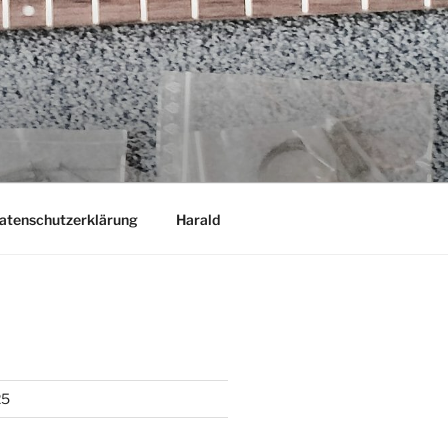
atenschutzerklärung
Harald
25