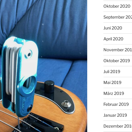
Oktober 2020
September 20
Juni 2020
April 2020
November 20
Oktober 2019
Juli 2019
Mai 2019
März 2019
Februar 2019
Januar 2019
Dezember 201