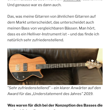
Und genauso war es dann auch.
Das, was meine Gitarren von ähnlichen Gitarren auf
dem Markt unterscheidet, das unterscheidet auch
meinen Bass von vergleichbaren Bässen. Man hört,
dass es ein Helliver-Instrument ist – und das finde ich
natürlich sehr zufriedenstellend.
”Sehr zufriedenstellend” – ein klarer Anwärter auf den
Award für das „Understatement des Jahres” 2019.
Was waren für dich bei der Konzeption des Basses die