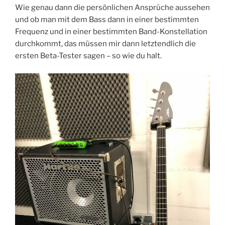
Wie genau dann die persönlichen Ansprüche aussehen
und ob man mit dem Bass dann in einer bestimmten
Frequenz und in einer bestimmten Band-Konstellation
durchkommt, das müssen mir dann letztendlich die
ersten Beta-Tester sagen – so wie du halt.