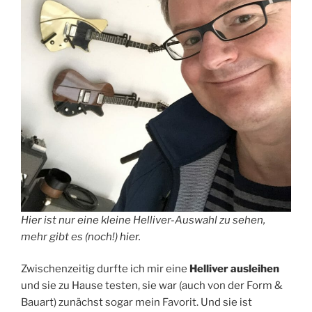
Hier ist nur eine kleine Helliver-Auswahl zu sehen,
mehr gibt es (noch!)
hier
.
Zwischenzeitig durfte ich mir eine
Helliver ausleihen
und sie zu Hause testen, sie war (auch von der Form &
Bauart) zunächst sogar mein Favorit. Und sie ist