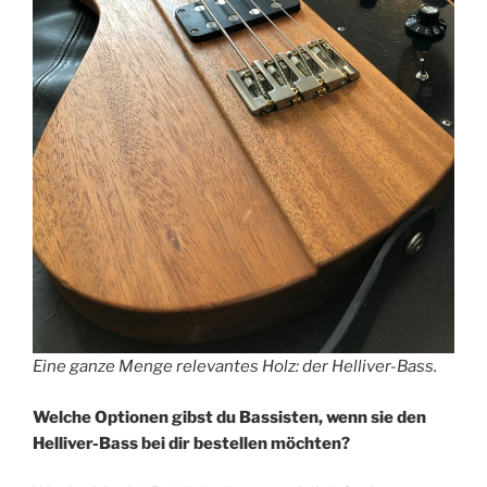
Eine ganze Menge relevantes Holz: der Helliver-Bass.
Welche Optionen gibst du Bassisten, wenn sie den
Helliver-Bass bei dir bestellen möchten?