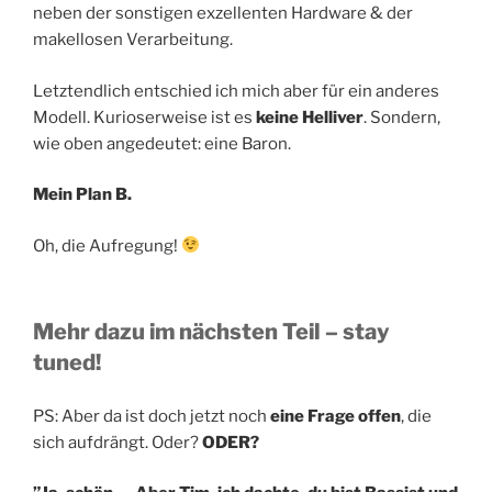
neben der sonstigen exzellenten Hardware & der
makellosen Verarbeitung.
Letztendlich entschied ich mich aber für ein anderes
Modell. Kurioserweise ist es
keine Helliver
. Sondern,
wie oben angedeutet: eine Baron.
Mein Plan B.
Oh, die Aufregung!
Mehr dazu im nächsten Teil – stay
tuned!
PS: Aber da ist doch jetzt noch
eine Frage offen
, die
sich aufdrängt. Oder?
ODER?