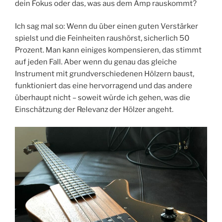
dein Fokus oder das, was aus dem Amp rauskommt?
Ich sag mal so: Wenn du über einen guten Verstärker
spielst und die Feinheiten raushörst, sicherlich 50
Prozent. Man kann einiges kompensieren, das stimmt
auf jeden Fall. Aber wenn du genau das gleiche
Instrument mit grundverschiedenen Hölzern baust,
funktioniert das eine hervorragend und das andere
überhaupt nicht – soweit würde ich gehen, was die
Einschätzung der Relevanz der Hölzer angeht.