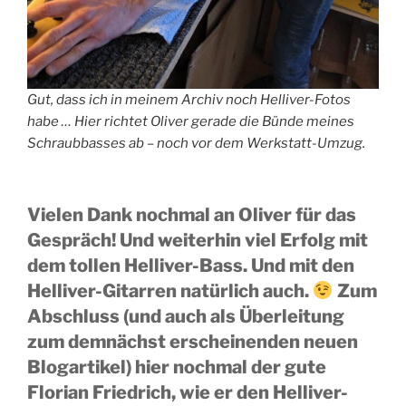
Gut, dass ich in meinem Archiv noch Helliver-Fotos
habe … Hier richtet Oliver gerade die Bünde meines
Schraubbasses ab – noch vor dem Werkstatt-Umzug.
Vielen Dank nochmal an Oliver für das
Gespräch! Und weiterhin viel Erfolg mit
dem tollen Helliver-Bass. Und mit den
Helliver-Gitarren natürlich auch.
Zum
Abschluss (und auch als Überleitung
zum demnächst erscheinenden neuen
Blogartikel) hier nochmal der gute
Florian Friedrich, wie er den Helliver-