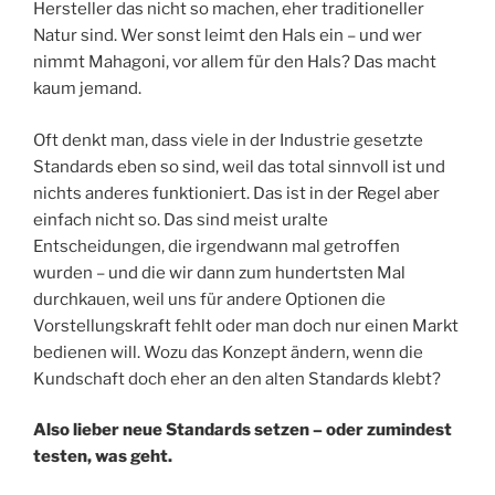
Hersteller das nicht so machen, eher traditioneller
Natur sind. Wer sonst leimt den Hals ein – und wer
nimmt Mahagoni, vor allem für den Hals? Das macht
kaum jemand.
Oft denkt man, dass viele in der Industrie gesetzte
Standards eben so sind, weil das total sinnvoll ist und
nichts anderes funktioniert. Das ist in der Regel aber
einfach nicht so. Das sind meist uralte
Entscheidungen, die irgendwann mal getroffen
wurden – und die wir dann zum hundertsten Mal
durchkauen, weil uns für andere Optionen die
Vorstellungskraft fehlt oder man doch nur einen Markt
bedienen will. Wozu das Konzept ändern, wenn die
Kundschaft doch eher an den alten Standards klebt?
Also lieber neue Standards setzen – oder zumindest
testen, was geht.