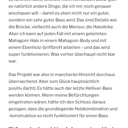
es natürlich andere Dinge, die ich mir noch genauer
anschauen will – damit es eben nicht nur ein guter,
sondern ein sehr guter Bass wird. Das sind Details wie
die Brücke, vielleicht auch die Mensur, die Halsdicke.
Aber ich kann auf jeden Fall mit einem geleimten
Mahagoni-Hals in einem Mahagoni-Body und mit
einem Ebenholz-Griffbrett arbeiten – und das wird
super funktionieren. Was vorher überhaupt nicht klar
war.
Das Projekt war also in mancherlei Hinsicht durchaus
überraschend. Aber zum Glück hauptsächlich
positiv
(lacht)
. Es hätte auch der letzte Helliver-Bass
werden können. Wenn meine Befürchtungen
eingetreten wären, hätte ich den Schluss daraus
gezogen, dass die grundlegende Holzkombination und
-konstruktion so nicht funktioniert für einen Bass.