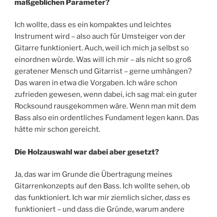
maßgeblichen Parameter?
Ich wollte, dass es ein kompaktes und leichtes
Instrument wird – also auch für Umsteiger von der
Gitarre funktioniert. Auch, weil ich mich ja selbst so
einordnen würde. Was will ich mir – als nicht so groß
geratener Mensch und Gitarrist – gerne umhängen?
Das waren in etwa die Vorgaben. Ich wäre schon
zufrieden gewesen, wenn dabei, ich sag mal: ein guter
Rocksound rausgekommen wäre. Wenn man mit dem
Bass also ein ordentliches Fundament legen kann. Das
hätte mir schon gereicht.
Die Holzauswahl war dabei aber gesetzt?
Ja, das war im Grunde die Übertragung meines
Gitarrenkonzepts auf den Bass. Ich wollte sehen, ob
das funktioniert. Ich war mir ziemlich sicher,
dass
es
funktioniert – und dass die Gründe, warum andere