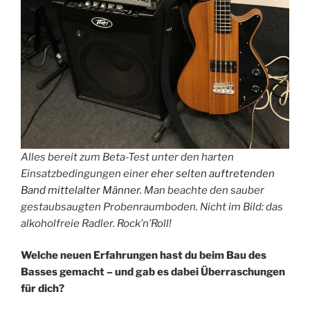
Alles bereit zum Beta-Test unter den harten
Einsatzbedingungen einer
eher selten auftretenden
Band mittelalter Männer
. Man beachte den sauber
gestaubsaugten Probenraumboden. Nicht im Bild: das
alkoholfreie Radler. Rock’n’Roll!
Welche neuen Erfahrungen hast du beim Bau des
Basses gemacht – und gab es dabei Überraschungen
für dich?