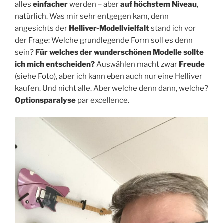
alles
einfacher
werden – aber
auf höchstem Niveau
,
natürlich. Was mir sehr entgegen kam, denn
angesichts der
Helliver-Modellvielfalt
stand ich vor
der Frage: Welche grundlegende Form soll es denn
sein?
Für welches der wunderschönen Modelle sollte
ich mich entscheiden?
Auswählen macht zwar
Freude
(siehe Foto), aber ich kann eben auch nur eine Helliver
kaufen. Und nicht alle. Aber welche denn dann, welche?
Optionsparalyse
par excellence.