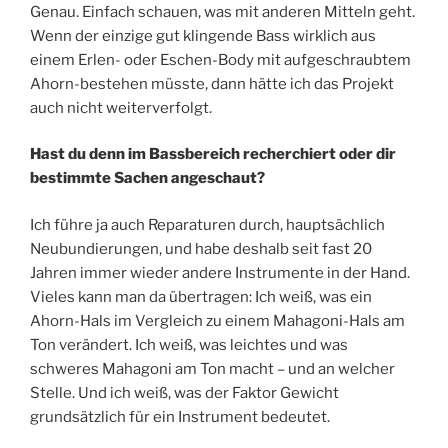
Genau. Einfach schauen, was mit anderen Mitteln geht.
Wenn der einzige gut klingende Bass wirklich aus
einem Erlen- oder Eschen-Body mit aufgeschraubtem
Ahorn-bestehen müsste, dann hätte ich das Projekt
auch nicht weiterverfolgt.
Hast du denn im Bassbereich recherchiert oder dir
bestimmte Sachen angeschaut?
Ich führe ja auch Reparaturen durch, hauptsächlich
Neubundierungen, und habe deshalb seit fast 20
Jahren immer wieder andere Instrumente in der Hand.
Vieles kann man da übertragen: Ich weiß, was ein
Ahorn-Hals im Vergleich zu einem Mahagoni-Hals am
Ton verändert. Ich weiß, was leichtes und was
schweres Mahagoni am Ton macht – und an welcher
Stelle. Und ich weiß, was der Faktor Gewicht
grundsätzlich für ein Instrument bedeutet.