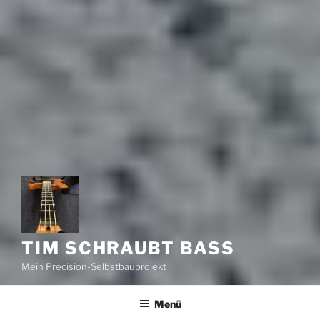
TIM SCHRAUBT BASS
Mein Precision-Selbstbauprojekt
Menü