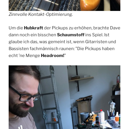
Zinnvolle Kontakt-Optimierung.
Um die
Hubkraft
der Pickups zu erhöhen, brachte Dave
dann noch ein bisschen
Schaumstoff
ins Spiel. Ist
glaube ich das, was gemeint ist, wenn Gitarristen und
Bassisten fachmännisch raunen: ”Die Pickups haben
echt ’ne Menge
Headroom!
”