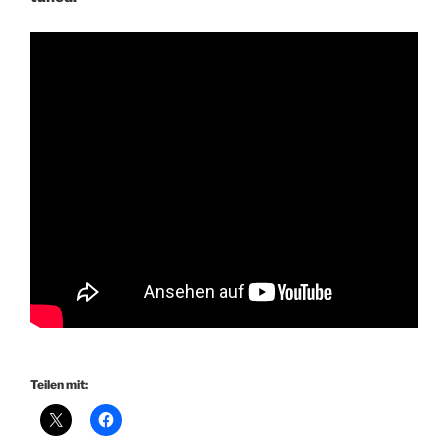
Teilen mit: