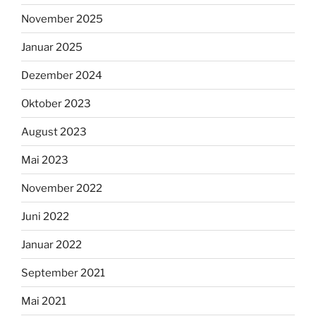
November 2025
Januar 2025
Dezember 2024
Oktober 2023
August 2023
Mai 2023
November 2022
Juni 2022
Januar 2022
September 2021
Mai 2021