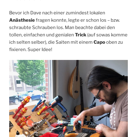
Bevor ich Dave nach einer zumindest lokalen
Anästhesie
fragen konnte, legte er schon los – bzw.
schraubte Schrauben los. Man beachte dabei den
tollen, einfachen und genialen
Trick
(auf sowas komme
ich selten selber), die Saiten mit einem
Capo
oben zu
fixieren. Super Idee!