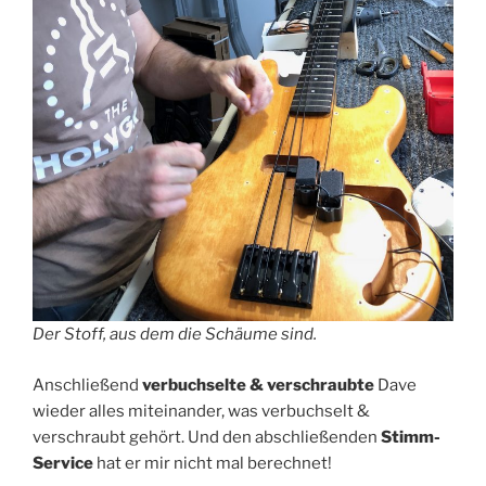
Der Stoff, aus dem die Schäume sind.
Anschließend
verbuchselte & verschraubte
Dave
wieder alles miteinander, was verbuchselt &
verschraubt gehört. Und den abschließenden
Stimm-
Service
hat er mir nicht mal berechnet!