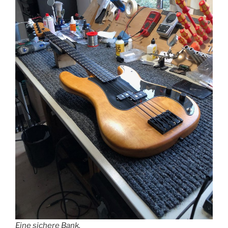
Eine sichere Bank.