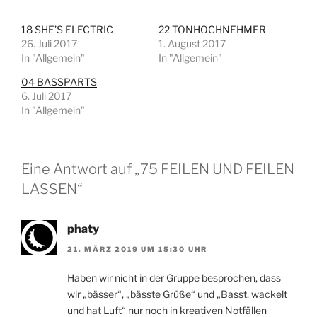
18 SHE’S ELECTRIC
22 TONHOCHNEHMER
26. Juli 2017
1. August 2017
In "Allgemein"
In "Allgemein"
04 BASSPARTS
6. Juli 2017
In "Allgemein"
Eine Antwort auf „75 FEILEN UND FEILEN
LASSEN“
phaty
21. MÄRZ 2019 UM 15:30 UHR
Haben wir nicht in der Gruppe besprochen, dass
wir „bässer“, „bässte Grüße“ und „Basst, wackelt
und hat Luft“ nur noch in kreativen Notfällen