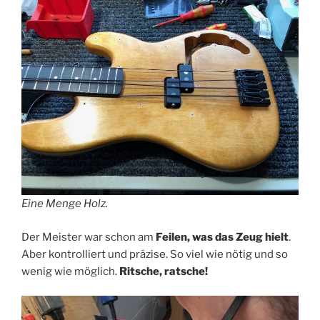
Eine Menge Holz.
Der Meister war schon am
Feilen, was das Zeug hielt
.
Aber kontrolliert und präzise. So viel wie nötig und so
wenig wie möglich.
Ritsche, ratsche!