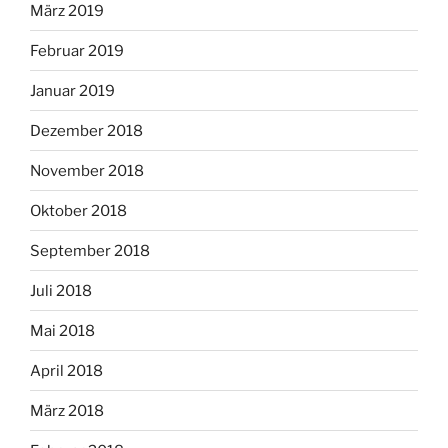
März 2019
Februar 2019
Januar 2019
Dezember 2018
November 2018
Oktober 2018
September 2018
Juli 2018
Mai 2018
April 2018
März 2018