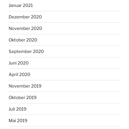
Januar 2021
Dezember 2020
November 2020
Oktober 2020
September 2020
Juni 2020
April 2020
November 2019
Oktober 2019
Juli 2019
Mai 2019