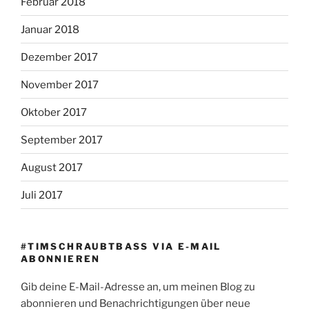
Februar 2018
Januar 2018
Dezember 2017
November 2017
Oktober 2017
September 2017
August 2017
Juli 2017
#TIMSCHRAUBTBASS VIA E-MAIL
ABONNIEREN
Gib deine E-Mail-Adresse an, um meinen Blog zu
abonnieren und Benachrichtigungen über neue