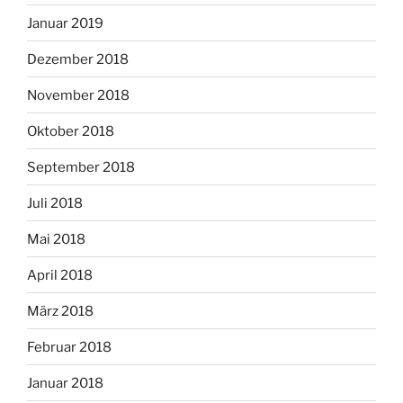
Januar 2019
Dezember 2018
November 2018
Oktober 2018
September 2018
Juli 2018
Mai 2018
April 2018
März 2018
Februar 2018
Januar 2018