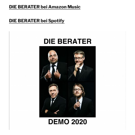
DIE BERATER bei Amazon Music
DIE BERATER bei Spotify