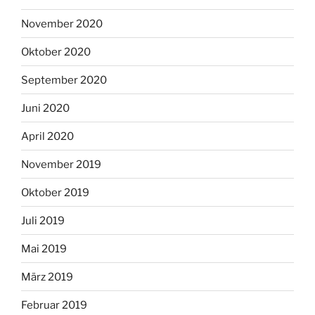
November 2020
Oktober 2020
September 2020
Juni 2020
April 2020
November 2019
Oktober 2019
Juli 2019
Mai 2019
März 2019
Februar 2019