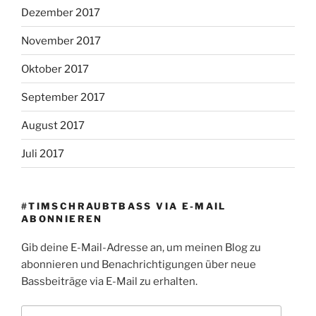
Dezember 2017
November 2017
Oktober 2017
September 2017
August 2017
Juli 2017
#TIMSCHRAUBTBASS VIA E-MAIL
ABONNIEREN
Gib deine E-Mail-Adresse an, um meinen Blog zu
abonnieren und Benachrichtigungen über neue
Bassbeiträge via E-Mail zu erhalten.
E-