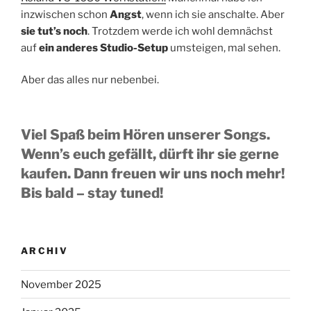
inzwischen schon
Angst
, wenn ich sie anschalte. Aber
sie tut’s noch
. Trotzdem werde ich wohl demnächst
auf
ein anderes Studio-Setup
umsteigen, mal sehen.
Aber das alles nur nebenbei.
Viel Spaß beim Hören unserer Songs.
Wenn’s euch gefällt, dürft ihr sie gerne
kaufen. Dann freuen wir uns noch mehr!
Bis bald – stay tuned!
ARCHIV
November 2025