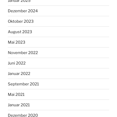
Januar 2025
Dezember 2024
Oktober 2023
August 2023
Mai 2023
November 2022
Juni 2022
Januar 2022
September 2021
Mai 2021
Januar 2021
Dezember 2020