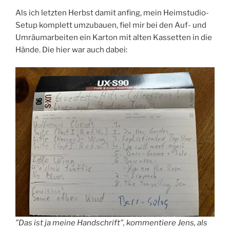
Als ich letzten Herbst damit anfing, mein Heimstudio-
Setup komplett umzubauen, fiel mir bei den Auf- und
Umräumarbeiten ein Karton mit alten Kassetten in die
Hände. Die hier war auch dabei:
”Das ist ja meine Handschrift”, kommentiere Jens, als