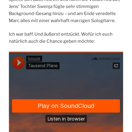
Jens‘ Tochter Swenja fügte sehr stimmigen
Background-Gesang hinzu – und am Ende veredelte
Marc alles mit einer wahrhaft marcigen Sologitarre.
Ich war baff. Und äußerst entzückt. Wofür ich euch
natürlich auch die Chance geben möchte: