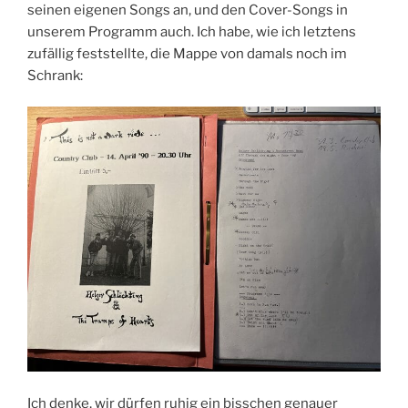
seinen eigenen Songs an, und den Cover-Songs in
unserem Programm auch. Ich habe, wie ich letztens
zufällig feststellte, die Mappe von damals noch im
Schrank:
Ich denke, wir dürfen ruhig ein bisschen genauer