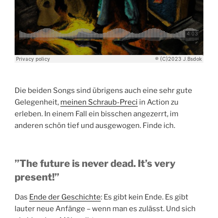
Die beiden Songs sind übrigens auch eine sehr gute
Gelegenheit,
meinen Schraub-Preci
in Action zu
erleben. In einem Fall ein bisschen angezerrt, im
anderen schön tief und ausgewogen. Finde ich.
”The future is never dead. It’s very
present!”
Das
Ende der Geschichte
: Es gibt kein Ende. Es gibt
lauter neue Anfänge – wenn man es zulässt. Und sich