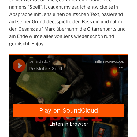
namens ”Spell”. It caught my ear. Ich entwickelte in
Absprache mit Jens einen deutschen Text, basierend
auf seiner Grundidee, spielte den Bass ein und nahm
den Gesang auf. Marc übernahm die Gitarrenparts und
am Ende wurde alles von Jens wieder schön rund
gemischt. Enjoy: