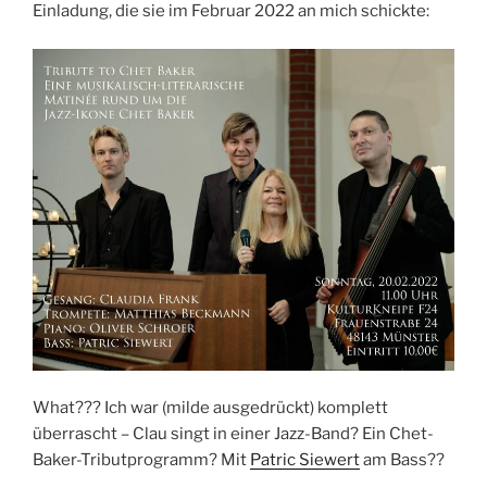
Einladung, die sie im Februar 2022 an mich schickte:
What??? Ich war (milde ausgedrückt) komplett
überrascht – Clau singt in einer Jazz-Band? Ein Chet-
Baker-Tributprogramm? Mit
Patric Siewert
am Bass??